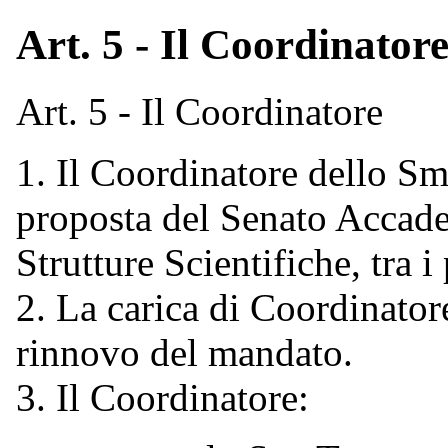
Art. 5 - Il Coordinator
Art. 5 - Il Coordinatore
1. Il Coordinatore dello Sm
proposta del Senato Accadem
Strutture Scientifiche, tra 
2. La carica di Coordinatore
rinnovo del mandato.
3. Il Coordinatore: