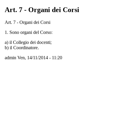
Art. 7 - Organi dei Corsi
Art. 7 - Organi dei Corsi
1. Sono organi del Corso:
a) il Collegio dei docenti;
b) il Coordinatore.
admin
Ven, 14/11/2014 - 11:20