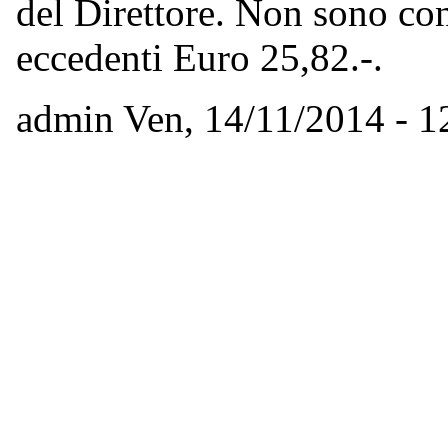
del Direttore. Non sono con
eccedenti Euro 25,82.-.
admin
Ven, 14/11/2014 - 1