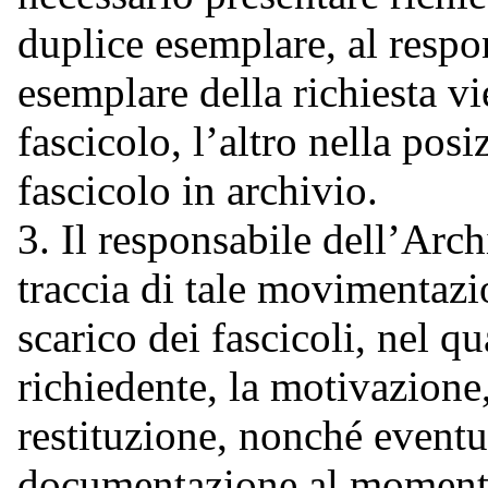
duplice esemplare, al respo
esemplare della richiesta vi
fascicolo, l’altro nella pos
fascicolo in archivio.
3. Il responsabile dell’Arc
traccia di tale movimentazio
scarico dei fascicoli, nel q
richiedente, la motivazione, 
restituzione, nonché eventua
documentazione al momento