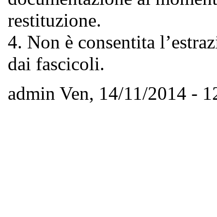
restituzione.
4. Non è consentita l’estra
dai fascicoli.
admin
Ven, 14/11/2014 - 1