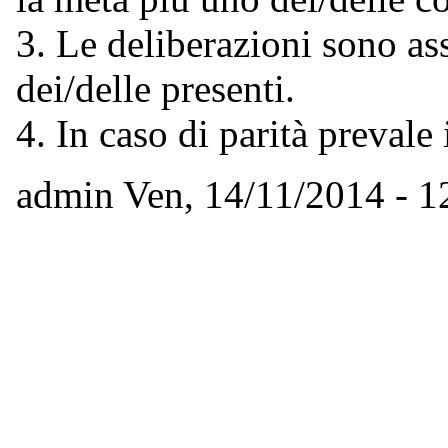
3. Le deliberazioni sono as
dei/delle presenti.
4. In caso di parità prevale 
admin
Ven, 14/11/2014 - 1