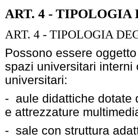
ART. 4 - TIPOLOGIA
ART. 4 - TIPOLOGIA DE
Possono essere oggetto 
spazi universitari interni 
universitari:
- aule didattiche dotate 
e attrezzature multimedia
- sale con struttura adat