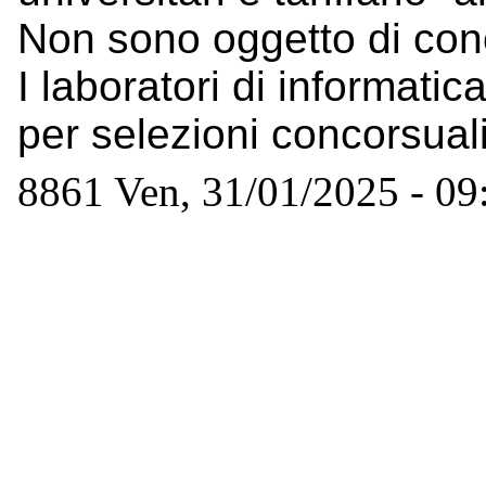
Non sono oggetto di conc
I laboratori di informati
per selezioni concorsual
8861
Ven, 31/01/2025 - 09