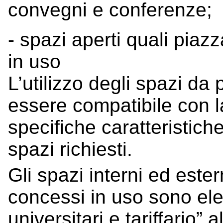
convegni e conferenze;
- spazi aperti quali piazz
in uso
L’utilizzo degli spazi da
essere compatibile con l
specifiche caratteristiche 
spazi richiesti.
Gli spazi interni ed est
concessi in uso sono elen
universitari e tariffario