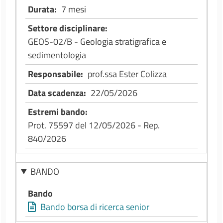
Durata
7 mesi
Settore disciplinare
GEOS-02/B - Geologia stratigrafica e
sedimentologia
Responsabile
prof.ssa Ester Colizza
Data scadenza
22/05/2026
Estremi bando
Prot. 75597 del 12/05/2026 - Rep.
840/2026
BANDO
Bando
Bando borsa di ricerca senior