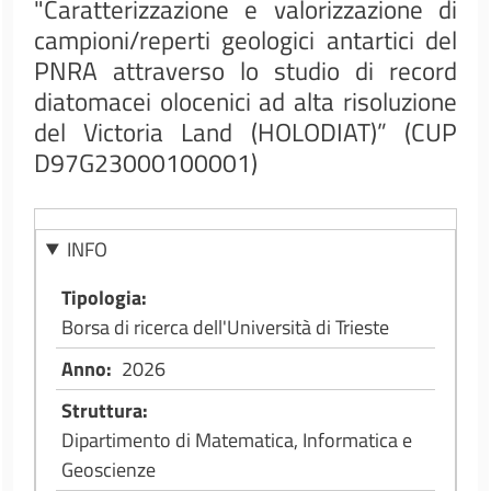
"Caratterizzazione e valorizzazione di
campioni/reperti geologici antartici del
PNRA attraverso lo studio di record
diatomacei olocenici ad alta risoluzione
del Victoria Land (HOLODIAT)” (CUP
D97G23000100001)
INFO
Tipologia
Borsa di ricerca dell'Università di Trieste
Anno
2026
Struttura
Dipartimento di Matematica, Informatica e
Geoscienze