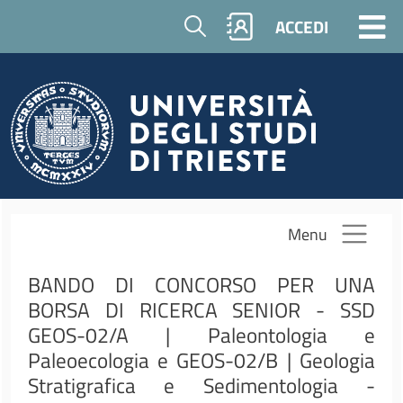
Salta al contenuto principale
Cerca
ACCEDI
Menu
BANDO DI CONCORSO PER UNA
BORSA DI RICERCA SENIOR - SSD
GEOS-02/A | Paleontologia e
Paleoecologia e GEOS-02/B | Geologia
Stratigrafica e Sedimentologia -