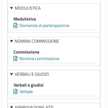
MODULISTICA
Modulistica
Domanda di partecipazione
NOMINA COMMISSIONE
Commissione
Nomina commissione
VERBALI E GIUDIZI
Verbali e giudizi
Verbale
APPROVAZIONE ATTI