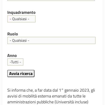
Inquadramento
Ruolo
Anno
Si informa che, a far data dal 1° gennaio 2023, gli
avvisi di mobilità esterna emanati da tutte le
amministrazioni pubbliche (Università incluse)