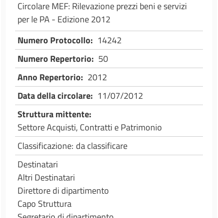
Circolare MEF: Rilevazione prezzi beni e servizi
per le PA - Edizione 2012
Numero Protocollo
14242
Numero Repertorio
50
Anno Repertorio
2012
Data della circolare
11/07/2012
Struttura mittente
Settore Acquisti, Contratti e Patrimonio
Classificazione
da classificare
Destinatari
Altri Destinatari
Direttore di dipartimento
Capo Struttura
Segretario di dipartimento