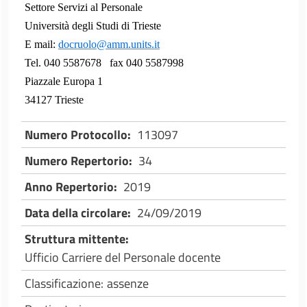
Settore Servizi al Personale
Università degli Studi di Trieste
E mail:
docruolo@amm.units.it
Tel. 040 5587678
fax 040 5587998
Piazzale Europa 1
34127 Trieste
Numero Protocollo
113097
Numero Repertorio
34
Anno Repertorio
2019
Data della circolare
24/09/2019
Struttura mittente
Ufficio Carriere del Personale docente
Classificazione
assenze