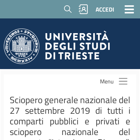
Salta al contenuto principale
Cerca
ACCEDI
Menu
Sciopero generale nazionale del
27 settembre 2019 di tutti i
comparti pubblici e privati e
sciopero nazionale del