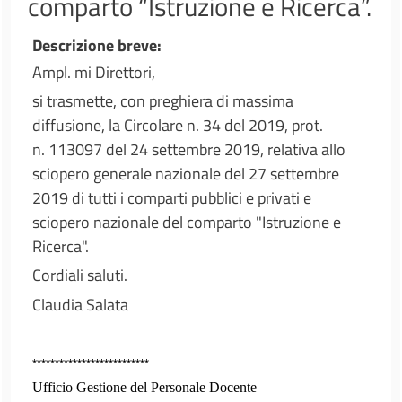
comparto “Istruzione e Ricerca”.
Descrizione breve
Ampl. mi Direttori,
si trasmette, con preghiera di massima
diffusione, la Circolare n. 34 del 2019, prot.
n. 113097 del 24 settembre 2019, relativa allo
sciopero generale nazionale del 27 settembre
2019 di tutti i comparti pubblici e privati e
sciopero nazionale del comparto "Istruzione e
Ricerca".
Cordiali saluti.
Claudia Salata
**************************
Ufficio Gestione del Personale Docente