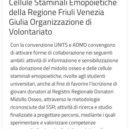
Cellule Staminali Emopoietiche
della Regione Friuli Venezia
Giulia Organizzazione di
Volontariato
Con la convenzione UNITS e ADMO convengono
di attivare forme di collaborazione nei seguenti
ambiti: attività di informazione e sensibilizzazione
alla donazione del midollo osseo e delle cellule
staminali emopoietiche, rivolte agli studenti
universitari, anche al fine di favorire l'iscrizione di
giovani donatori al Registro Regionale Donatori
Midollo Osseo, attraverso le metodologie
riconosciute dal SSR; attività di ricerca e studio
finalizzate a progettare percorsi, mediante i quali
sperimentare e valorizzare competenze