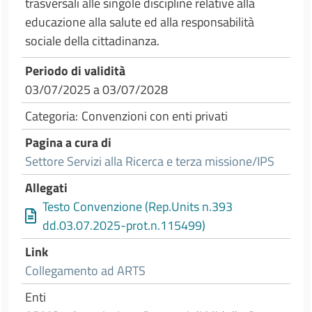
trasversali alle singole discipline relative alla
educazione alla salute ed alla responsabilità
sociale della cittadinanza.
Periodo di validità
03/07/2025
a
03/07/2028
Categoria
Convenzioni con enti privati
Pagina a cura di
Settore Servizi alla Ricerca e terza missione/IPS
Allegati
Testo Convenzione (Rep.Units n.393
dd.03.07.2025-prot.n.115499)
Link
Collegamento ad ARTS
Enti