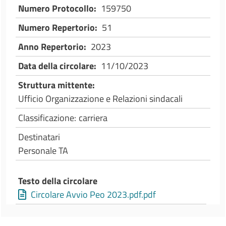
Numero Protocollo
159750
Numero Repertorio
51
Anno Repertorio
2023
Data della circolare
11/10/2023
Struttura mittente
Ufficio Organizzazione e Relazioni sindacali
Classificazione
carriera
Destinatari
Personale TA
Testo della circolare
Circolare Avvio Peo 2023.pdf.pdf