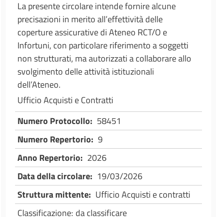
La presente circolare intende fornire alcune
precisazioni in merito all’effettività delle
coperture assicurative di Ateneo RCT/O e
Infortuni, con particolare riferimento a soggetti
non strutturati, ma autorizzati a collaborare allo
svolgimento delle attività istituzionali
dell’Ateneo.
Ufficio Acquisti e Contratti
Numero Protocollo
58451
Numero Repertorio
9
Anno Repertorio
2026
Data della circolare
19/03/2026
Struttura mittente
Ufficio Acquisti e contratti
Classificazione
da classificare