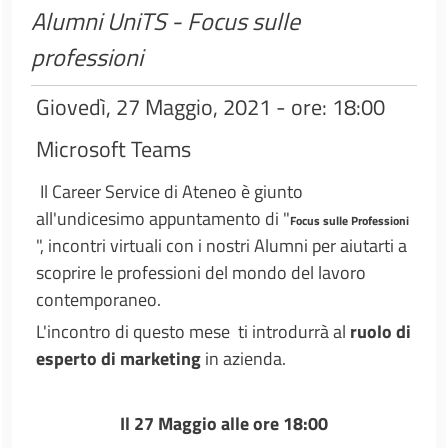
Alumni UniTS - Focus sulle
professioni
Giovedì, 27 Maggio, 2021 - ore: 18:00
Microsoft Teams
Il Career Service di Ateneo è giunto
all'undicesimo appuntamento di "
Focus sulle Professioni
", incontri virtuali con i nostri Alumni per aiutarti a
scoprire le professioni del mondo del lavoro
contemporaneo.
L'incontro di questo mese ti introdurrà al
ruolo di
esperto di marketing
in azienda.
Il 27 Maggio alle ore 18:00