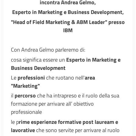
incontra Andrea Gelmo,
Esperto in Marketing e Business Development,
"Head of Field Marketing & ABM Leader" presso
IBM
Con Andrea Gelmo parleremo di:
cosa significa essere un
Esperto in Marketing e
Business Development
Le
professioni
che ruotano nell'
area
"Marketing"
il
percorso
che ha intrapreso e il ruolo della sua
formazione per arrivare all’ obiettivo
professionale
le p
rime esperienze formative post lauream e
lavorative
che sono servite per arrivare al ruolo