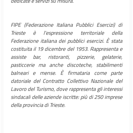
dedicate e servizi su misura.
FIPE (Federazione Italiana Pubblici Esercizi) di
Trieste è l'espressione territoriale della
Federazione italiana dei pubblici esercizi. È stata
costituita il 19 dicembre del 1953. Rappresenta e
assiste bar, ristoranti, pizzerie, gelaterie,
pasticcerie ma anche discoteche, stabilimenti
balneari e mense. È firmataria come parte
datoriale del Contratto Collettivo Nazionale del
Lavoro del Turismo, dove rappresenta gli interessi
sindacali delle aziende iscritte: più di 250 imprese
della provincia di Trieste.