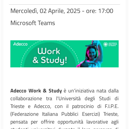
Mercoledì, 02 Aprile, 2025 - ore: 17:00
Microsoft Teams
Adecco Work & Study
è un'iniziativa nata dalla
collaborazione tra l'Università degli Studi di
Trieste e Adecco, con il patrocinio di F.I.P.E.
(Federazione Italiana Pubblici Esercizi) Trieste,
pensata per offrire opportunità lavorative agli