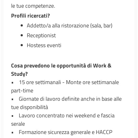
le tue competenze.
Profili ricercati?
Addetto/a alla ristorazione (sala, bar)
Receptionist
Hostess eventi
Cosa prevedono le opportunità di Work &
Study?
• 15 ore settimanali - Monte ore settimanale
part-time
• Giornate di lavoro definite anche in base alle
tue disponibilità
• Lavoro concentrato nei weekend e fascia
serale
• Formazione sicurezza generale e HACCP