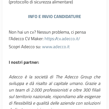
(protocollo di sicurezza alimentare)
INFO E INVIO CANDIDATURE
Non hai un cv? Nessun problema, ci pensa
l’Adecco CV Maker:
https://cv.adecco.it/
Scopri Adecco su:
www.adecco.it
I nostri partner:
Adecco è la società di The Adecco Group che
sviluppa e dà risalto al capitale umano. Grazie a
un team di 2.000 professionisti e oltre 300 filiali
sul territorio nazionale, rispondiamo alle esigenze
di flessibilità e qualità delle aziende con soluzioni