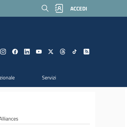
Cerca
ACCEDI
zionale
Servizi
Alliances