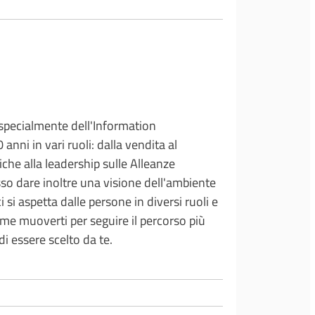
(specialmente dell'Information
anni in vari ruoli: dalla vendita al
iche alla leadership sulle Alleanze
so dare inoltre una visione dell'ambiente
si aspetta dalle persone in diversi ruoli e
come muoverti per seguire il percorso più
di essere scelto da te.