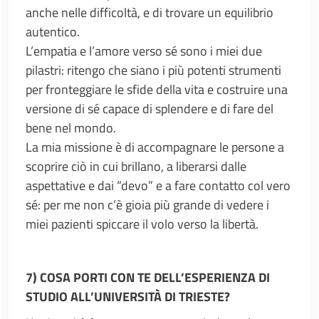
anche nelle difficoltà, e di trovare un equilibrio
autentico.
L’empatia e l’amore verso sé sono i miei due
pilastri: ritengo che siano i più potenti strumenti
per fronteggiare le sfide della vita e costruire una
versione di sé capace di splendere e di fare del
bene nel mondo.
La mia missione è di accompagnare le persone a
scoprire ciò in cui brillano, a liberarsi dalle
aspettative e dai “devo” e a fare contatto col vero
sé: per me non c’è gioia più grande di vedere i
miei pazienti spiccare il volo verso la libertà.
7) COSA PORTI CON TE DELL’ESPERIENZA DI
STUDIO ALL’UNIVERSITÀ DI TRIESTE?