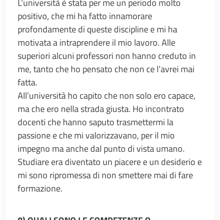
L’università è stata per me un periodo molto
positivo, che mi ha fatto innamorare
profondamente di queste discipline e mi ha
motivata a intraprendere il mio lavoro. Alle
superiori alcuni professori non hanno creduto in
me, tanto che ho pensato che non ce l’avrei mai
fatta.
All’università ho capito che non solo ero capace,
ma che ero nella strada giusta. Ho incontrato
docenti che hanno saputo trasmettermi la
passione e che mi valorizzavano, per il mio
impegno ma anche dal punto di vista umano.
Studiare era diventato un piacere e un desiderio e
mi sono ripromessa di non smettere mai di fare
formazione.