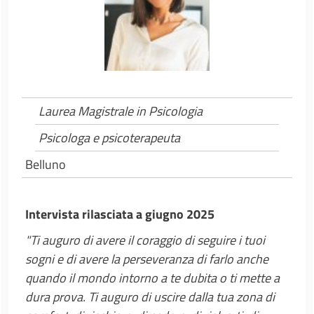
Laurea Magistrale in Psicologia
Psicologa e psicoterapeuta
Belluno
Intervista rilasciata a giugno 2025
"Ti auguro di avere il coraggio di seguire i tuoi
sogni e di avere la perseveranza di farlo anche
quando il mondo intorno a te dubita o ti mette a
dura prova. Ti auguro di uscire dalla tua zona di