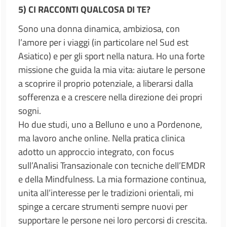
5)
CI RACCONTI QUALCOSA DI TE?
Sono una donna dinamica, ambiziosa, con
l’amore per i viaggi (in particolare nel Sud est
Asiatico) e per gli sport nella natura. Ho una forte
missione che guida la mia vita: aiutare le persone
a scoprire il proprio potenziale, a liberarsi dalla
sofferenza e a crescere nella direzione dei propri
sogni.
Ho due studi, uno a Belluno e uno a Pordenone,
ma lavoro anche online. Nella pratica clinica
adotto un approccio integrato, con focus
sull’Analisi Transazionale con tecniche dell’EMDR
e della Mindfulness. La mia formazione continua,
unita all’interesse per le tradizioni orientali, mi
spinge a cercare strumenti sempre nuovi per
supportare le persone nei loro percorsi di crescita.