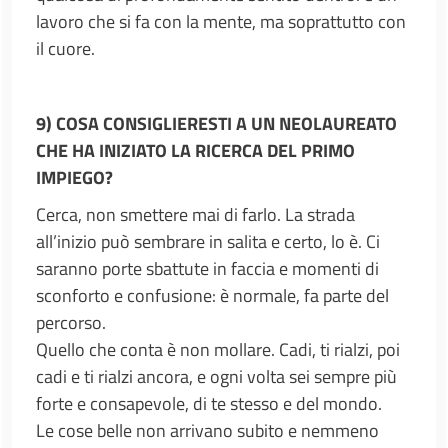
lavoro che si fa con la mente, ma soprattutto con
il cuore.
9) COSA CONSIGLIERESTI A UN NEOLAUREATO
CHE HA INIZIATO LA RICERCA DEL PRIMO
IMPIEGO?
Cerca, non smettere mai di farlo. La strada
all’inizio può sembrare in salita e certo, lo è. Ci
saranno porte sbattute in faccia e momenti di
sconforto e confusione: è normale, fa parte del
percorso.
Quello che conta è non mollare. Cadi, ti rialzi, poi
cadi e ti rialzi ancora, e ogni volta sei sempre più
forte e consapevole, di te stesso e del mondo.
Le cose belle non arrivano subito e nemmeno