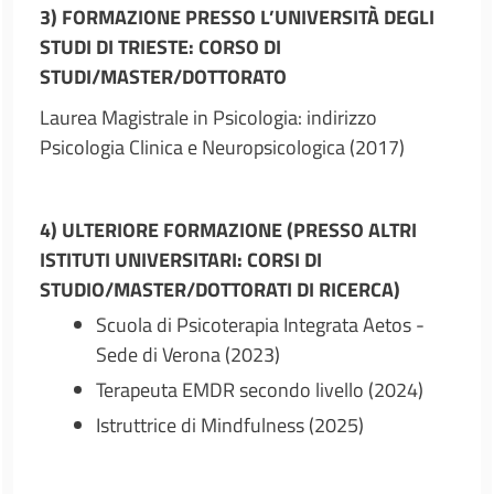
3) FORMAZIONE PRESSO L’UNIVERSITÀ DEGLI
STUDI DI TRIESTE: CORSO DI
STUDI/MASTER/DOTTORATO
Laurea Magistrale in Psicologia: indirizzo
Psicologia Clinica e Neuropsicologica (2017)
4) ULTERIORE FORMAZIONE (PRESSO ALTRI
ISTITUTI UNIVERSITARI: CORSI DI
STUDIO/MASTER/DOTTORATI DI RICERCA)
Scuola di Psicoterapia Integrata Aetos -
Sede di Verona (2023)
Terapeuta EMDR secondo livello (2024)
Istruttrice di Mindfulness (2025)