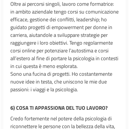
Oltre ai percorsi singoli, lavoro come formatrice:
in ambito aziendale tengo corsi su comunicazione
efficace, gestione dei conflitti, leadership; ho
guidato progetti di empowerment per donne in
carriera, aiutandole a sviluppare strategie per
raggiungere i loro obiettivi. Tengo regolarmente
corsi online per potenziare l’autostima e corsi
all’estero al fine di portare la psicologia in contesti
in cui questa è meno esplorata.
Sono una fucina di progetti. Ho costantemente
nuove idee in testa, che uniscono le mie due
passioni: i viaggi e la psicologia.
6) COSA TI APPASSIONA DEL TUO LAVORO?
Credo fortemente nel potere della psicologia di
riconnettere le persone con la bellezza della vita,