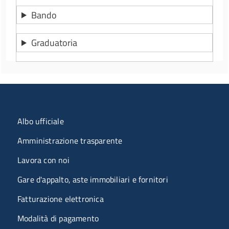
Bando
Graduatoria
Menu organizzazione
Albo ufficiale
Amministrazione trasparente
Lavora con noi
Gare d'appalto, aste immobiliari e fornitori
Fatturazione elettronica
Modalità di pagamento