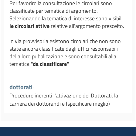
Per favorire la consultazione le circolari sono
classificate per tematica di argomento.
Selezionando la tematica di interesse sono visibili
le circolari attive
relative all'argomento prescelto.
In via provvisoria esistono circolari che non sono
state ancora classificate dagli uffici responsabili
della loro pubblicazione e sono consultabili alla
tematica
"da classificare"
dottorati
:
Procedure inerenti l'attivazione dei Dottorati, la
carriera dei dottorandi e (specificare meglio)