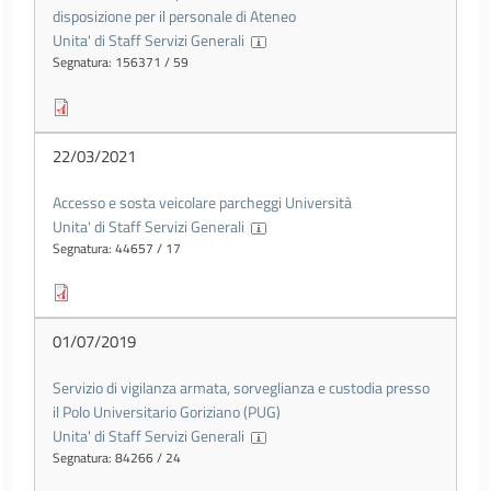
disposizione per il personale di Ateneo
Unita' di Staff Servizi Generali
Segnatura: 156371 / 59
22/03/2021
Accesso e sosta veicolare parcheggi Università
Unita' di Staff Servizi Generali
Segnatura: 44657 / 17
01/07/2019
Servizio di vigilanza armata, sorveglianza e custodia presso
il Polo Universitario Goriziano (PUG)
Unita' di Staff Servizi Generali
Segnatura: 84266 / 24