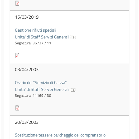
15/03/2019
Gestione rifiuti speciali
Unita' di Staff Servizi Generali
Segnatura: 36737 / 11
03/04/2003
Orario del "Servizio di Cassa"
Unita' di Staff Servizi Generali
Segnatura: 11169 / 30
20/03/2003
Sostituzione tessere parcheggio del comprensorio