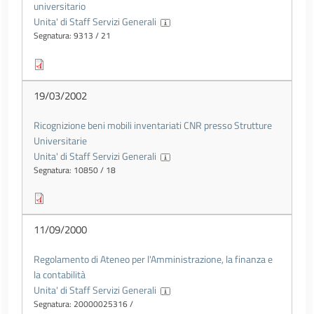
universitario
Unita' di Staff Servizi Generali
Segnatura: 9313 / 21
19/03/2002
Ricognizione beni mobili inventariati CNR presso Strutture
Universitarie
Unita' di Staff Servizi Generali
Segnatura: 10850 / 18
11/09/2000
Regolamento di Ateneo per l'Amministrazione, la finanza e
la contabilità
Unita' di Staff Servizi Generali
Segnatura: 20000025316 /