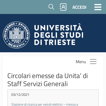
Salta al contenuto principale
Cerca
ACCEDI
Menu
Circolari emesse da Unita' di
Staff Servizi Generali
03/12/2021
Stazione di ricarica per veicoli elettrici – messa a