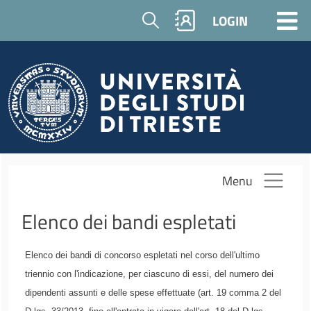
Skip to main content
Cerca
LOGIN
Menu
Elenco dei bandi espletati
Elenco dei bandi di concorso espletati nel corso dell'ultimo
triennio con l'indicazione, per ciascuno di essi, del numero dei
dipendenti assunti e delle spese effettuate (art. 19 comma 2 del