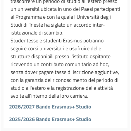
trascorrere un periodo di studio all'estero presso
un'università ubicata in uno dei Paesi partecipanti
al Programma e con la quale l'Università degli
Studi di Trieste ha siglato un accordo inter-
istituzionale di scambio.
Studentesse e studenti Erasmus potranno
seguire corsi universitari e usufruire delle
strutture disponibili presso l'istituto ospitante
ricevendo un contributo comunitario ad hoc,
senza dover pagare tasse di iscrizione aggiuntive,
con la garanzia del riconoscimento del periodo di
studio all'estero e la registrazione delle attività
svolte all'interno della loro carriera.
2026/2027 Bando Erasmus+ Studio
2025/2026 Bando Erasmus+ Studio