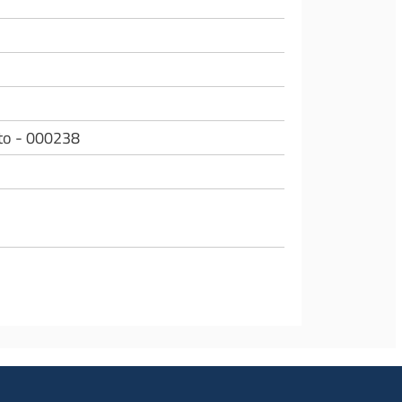
ato - 000238