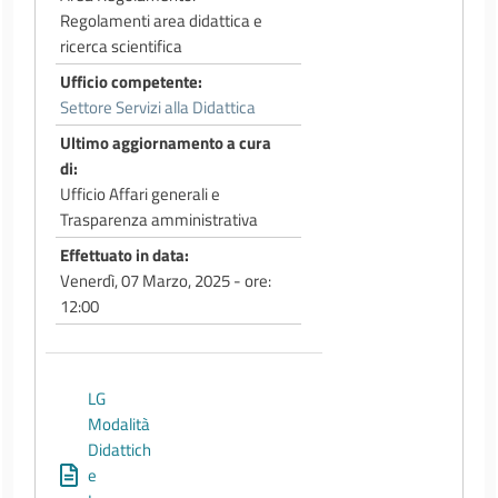
Regolamenti area didattica e
ricerca scientifica
Ufficio competente
Settore Servizi alla Didattica
Ultimo aggiornamento a cura
di
Ufficio Affari generali e
Trasparenza amministrativa
Effettuato in data
Venerdì, 07 Marzo, 2025 - ore:
12:00
LG
Modalità
Didattich
e