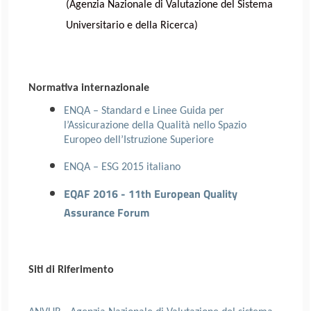
(Agenzia Nazionale di Valutazione del Sistema
Universitario e della Ricerca)
Normativa internazionale
ENQA – Standard e Linee Guida per
l’Assicurazione della Qualità nello Spazio
Europeo dell’Istruzione Superiore
ENQA – ESG 2015 italiano
EQAF 2016 - 11th European Quality
Assurance Forum
Siti di Riferimento