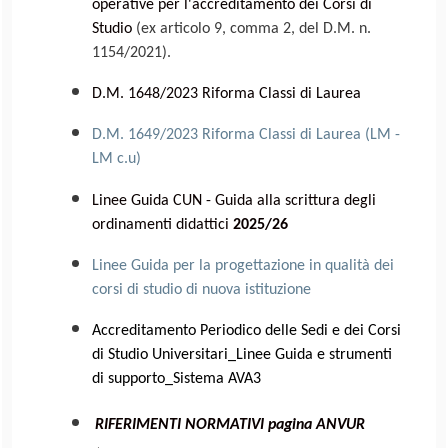
operative per l'accreditamento dei Corsi di
Studio
(ex articolo 9, comma 2, del D.M. n.
1154/2021).
D.M. 1648/2023 Riforma Classi di Laurea
D.M. 1649/2023 Riforma Classi di Laurea (LM -
LM c.u)
Linee Guida CUN - Guida alla scrittura degli
ordinamenti didattici
2025/26
Linee Guida per la progettazione in qualità dei
corsi di studio di nuova istituzione
Accreditamento Periodico delle Sedi e dei Corsi
di Studio Universitari_Linee Guida e strumenti
di supporto_Sistema AVA3
RIFERIMENTI NORMATIVI pagina ANVUR