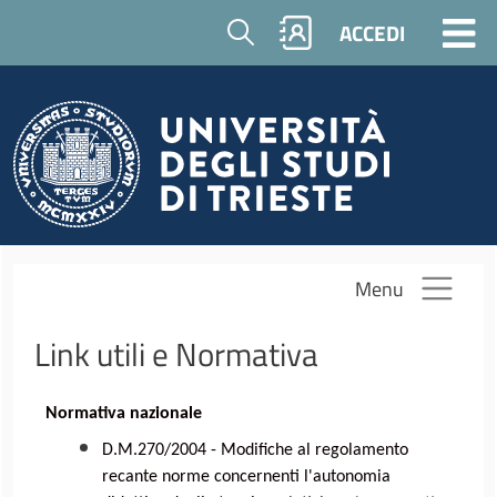
Salta al contenuto principale
Cerca
ACCEDI
Menu
Link utili e Normativa
Normativa nazionale
D.M.270/2004 - Modifiche al regolamento
recante norme concernenti l'autonomia