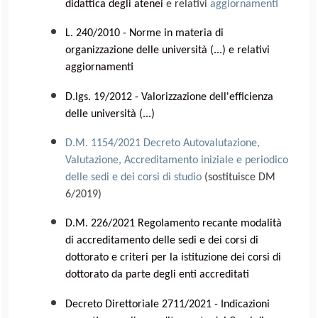
didattica degli atenei
e relativi
aggiornamenti
L. 240/2010 - Norme in materia di
organizzazione delle università (...)
e relativi
aggiornament
D.lgs. 19/2012 - Valorizzazione dell'efficienza
delle università (...)
D.M. 1154/2021 Decreto Autovalutazione,
Valutazione, Accreditamento iniziale e periodico
delle sedi e dei corsi di studio
(sostituisce DM
6/2019)
D.M. 226/2021 Regolamento recante modalità
di accreditamento delle sedi e dei corsi di
dottorato e criteri per la istituzione dei corsi di
dottorato da parte degli enti accreditati
Decreto Direttoriale 2711/2021 - Indicazioni