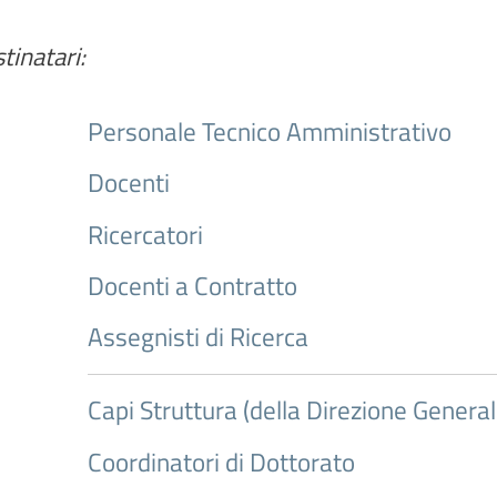
tinatari:
Personale Tecnico Amministrativo
Docenti
Ricercatori
Docenti a Contratto
Assegnisti di Ricerca
Capi Struttura (della Direzione General
Coordinatori di Dottorato