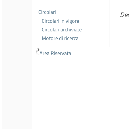
Circolari
Des
Circolari in vigore
Circolari archiviate
Motore di ricerca
Area Riservata