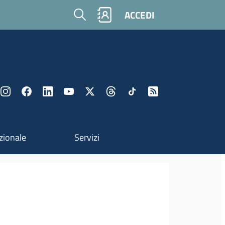
Cerca
ACCEDI
zionale
Servizi