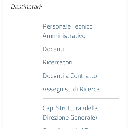
Destinatari:
Personale Tecnico
Amministrativo
Docenti
Ricercatori
Docenti a Contratto
Assegnisti di Ricerca
Capi Struttura (della
Direzione Generale)