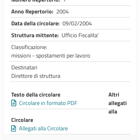
Anno Repertorio
2004
Data della circolare
09/02/2004
Struttura mittente
Ufficio Fiscalita'
Classificazione
missioni - spostamenti per lavoro
Destinatari
Direttore di struttura
Testo della circolare
Altri
Circolare in formato PDF
allegati
alla
Circolare
Allegati alla Circolare