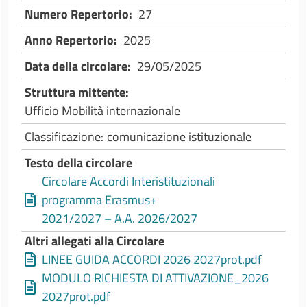
Numero Repertorio
27
Anno Repertorio
2025
Data della circolare
29/05/2025
Struttura mittente
Ufficio Mobilità internazionale
Classificazione
comunicazione istituzionale
Testo della circolare
Circolare Accordi Interistituzionali
programma Erasmus+
2021/2027 – A.A. 2026/2027
Altri allegati alla Circolare
LINEE GUIDA ACCORDI 2026 2027prot.pdf
MODULO RICHIESTA DI ATTIVAZIONE_2026
2027prot.pdf