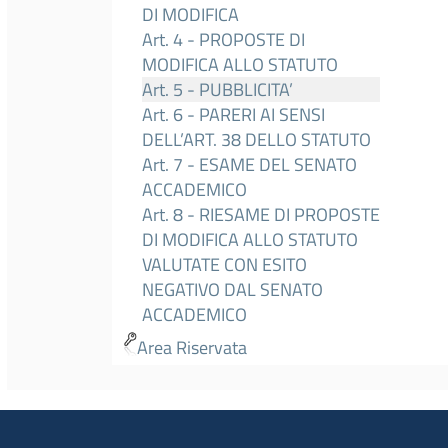
DI MODIFICA
Art. 4 - PROPOSTE DI
MODIFICA ALLO STATUTO
Art. 5 - PUBBLICITA’
Art. 6 - PARERI AI SENSI
DELL’ART. 38 DELLO STATUTO
Art. 7 - ESAME DEL SENATO
ACCADEMICO
Art. 8 - RIESAME DI PROPOSTE
DI MODIFICA ALLO STATUTO
VALUTATE CON ESITO
NEGATIVO DAL SENATO
ACCADEMICO
Area Riservata