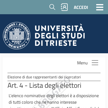
Salta al contenuto principale
Cerca
ACCEDI
Menu
Elezione di due rappresentanti dei ricercatori
Art. 4 - Lista degli elettori
L'elenco nominativo degli elettori è a disposizione
di tutti coloro che ne hanno interesse