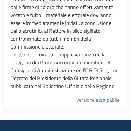
dalle firme di coloro che hanno effettivamente
votato e tutto il materiale elettorale dovranno
essere immediatamente inviati, a conclusione
dello scrutinio, al Rettore in plico sigillato,
controfirmato da tutti i membri della
Commissione elettorale.
L'eletto è nominato in rappresentanza della
categoria dei Professori ordinari, membro del
Consiglio di Amministrazione dell'E.R.DI.S.U., con
Decreto del Presidente della Giunta Regionale
pubblicato nel Bollettino Ufficiale della Regione.
Versione stampabile