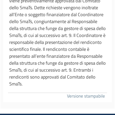
viene preventivamente approvata dal Comitato
dello SmaTs. Dette richieste vengono inoltrate
all’Ente o soggetto finanziatore dal Coordinatore
dello SmaTs, congiuntamente al Responsabile
della struttura che funge da gestore di spesa dello
SmaTs, di cui al successivo art. 9. Il Coordinatore è
responsabile della presentazione del rendiconto
scientifico finale. Il rendiconto contabile è
presentato all’ente finanziatore da Responsabile
della struttura che funge da gestore di spesa dello
SmaTs, di cui al successivo art. 9. Entrambi i
rendiconti sono approvati dal Comitato dello
SmaTs.
Versione stampabile