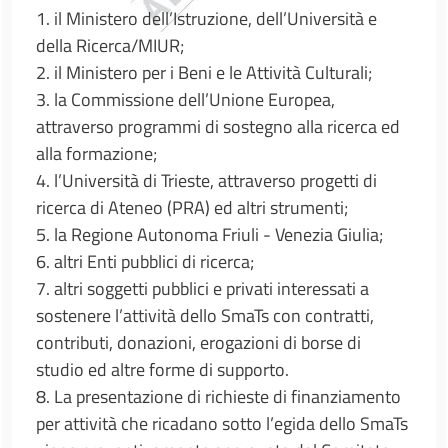
1. il Ministero dell’Istruzione, dell’Università e
della Ricerca/MIUR;
2. il Ministero per i Beni e le Attività Culturali;
3. la Commissione dell’Unione Europea,
attraverso programmi di sostegno alla ricerca ed
alla formazione;
4. l’Università di Trieste, attraverso progetti di
ricerca di Ateneo (PRA) ed altri strumenti;
5. la Regione Autonoma Friuli - Venezia Giulia;
6. altri Enti pubblici di ricerca;
7. altri soggetti pubblici e privati interessati a
sostenere l’attività dello SmaTs con contratti,
contributi, donazioni, erogazioni di borse di
studio ed altre forme di supporto.
8. La presentazione di richieste di finanziamento
per attività che ricadano sotto l’egida dello SmaTs