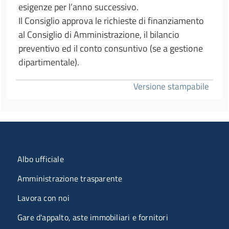
esigenze per l’anno successivo.
Il Consiglio approva le richieste di finanziamento
al Consiglio di Amministrazione, il bilancio
preventivo ed il conto consuntivo (se a gestione
dipartimentale).
Versione stampabile
Menu organizzazione
Albo ufficiale
Amministrazione trasparente
Lavora con noi
Gare d'appalto, aste immobiliari e fornitori