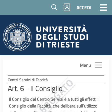
Salta al contenuto principale
Cerca
ACCEDI
Menu
Centri Servizi di Facoltà
Art. 6 - Il Consiglio
Il Consiglio del Centro Servizi è a tutti gli effetti il
Consiglio della Facoltà, che delibera sull’utilizzo