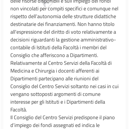
delle risorse disponibili e sull’impiego dei fondi
non vincolati per compiti specifici e comunque nel
rispetto dell’autonomia delle strutture didattiche
destinatarie dei finanziamenti. Non hanno titolo
all'espressione del diritto di voto relativamente a
decisioni riguardanti la gestione amministrativo-
contabile di Istituti della Facoltà i membri del
Consiglio che afferiscono a Dipartimenti.
Relativamente al Centro Servizi della Facoltà di
Medicina e Chirurgia i docenti afferenti ai
Dipartimenti partecipano alle riunioni del
Consiglio del Centro Servizi soltanto nei casi in cui
vengano sottoposti argomenti di comune
interesse per gli Istituti e i Dipartimenti della
Facoltà.
Il Consiglio del Centro Servizi predispone il piano
d’impiego dei fondi assegnati ed indica le