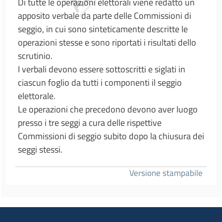
Di tutte le operazioni elettorali viene redatto un
apposito verbale da parte delle Commissioni di
seggio, in cui sono sinteticamente descritte le
operazioni stesse e sono riportati i risultati dello
scrutinio.
I verbali devono essere sottoscritti e siglati in
ciascun foglio da tutti i componenti il seggio
elettorale.
Le operazioni che precedono devono aver luogo
presso i tre seggi a cura delle rispettive
Commissioni di seggio subito dopo la chiusura dei
seggi stessi.
Versione stampabile