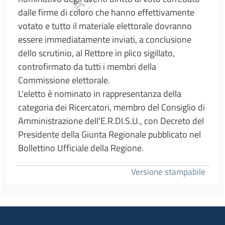
dalle firme di coloro che hanno effettivamente
votato e tutto il materiale elettorale dovranno
essere immediatamente inviati, a conclusione
dello scrutinio, al Rettore in plico sigillato,
controfirmato da tutti i membri della
Commissione elettorale.
L'eletto è nominato in rappresentanza della
categoria dei Ricercatori, membro del Consiglio di
Amministrazione dell'E.R.DI.S.U., con Decreto del
Presidente della Giunta Regionale pubblicato nel
Bollettino Ufficiale della Regione.
Versione stampabile