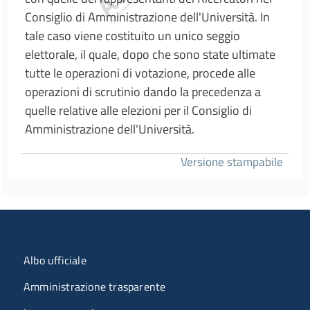
Consiglio di Amministrazione dell'Università. In
tale caso viene costituito un unico seggio
elettorale, il quale, dopo che sono state ultimate
tutte le operazioni di votazione, procede alle
operazioni di scrutinio dando la precedenza a
quelle relative alle elezioni per il Consiglio di
Amministrazione dell'Università.
Versione stampabile
Menu organizzazione
Albo ufficiale
Amministrazione trasparente