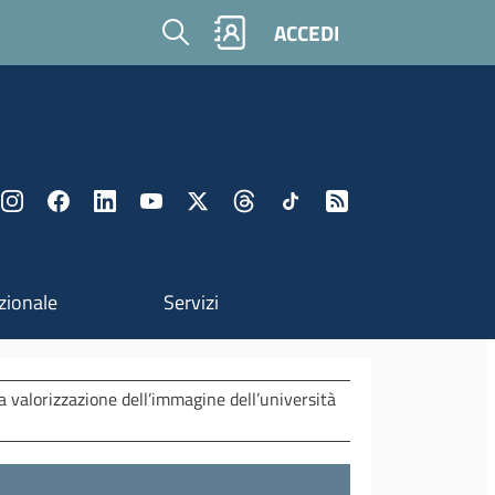
Cerca
ACCEDI
zionale
Servizi
a valorizzazione dell’immagine dell’università