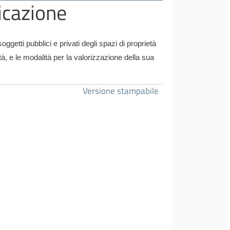
icazione
getti pubblici e privati degli spazi di proprietà
ità, e le modalità per la valorizzazione della sua
Versione stampabile