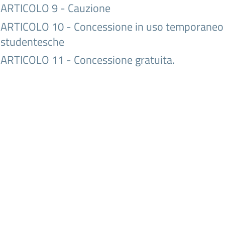
ARTICOLO 9 - Cauzione
ARTICOLO 10 - Concessione in uso temporaneo di
studentesche
ARTICOLO 11 - Concessione gratuita.