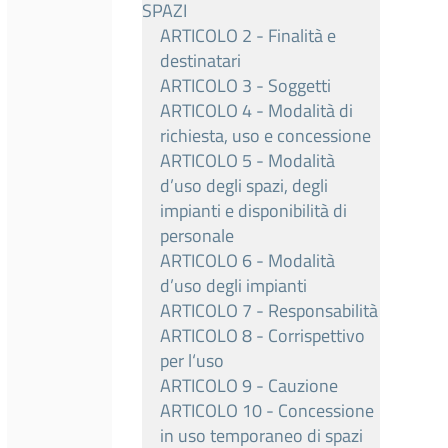
SPAZI
ARTICOLO 2 - Finalità e
destinatari
ARTICOLO 3 - Soggetti
ARTICOLO 4 - Modalità di
richiesta, uso e concessione
ARTICOLO 5 - Modalità
d’uso degli spazi, degli
impianti e disponibilità di
personale
ARTICOLO 6 - Modalità
d’uso degli impianti
ARTICOLO 7 - Responsabilità
ARTICOLO 8 - Corrispettivo
per l‘uso
ARTICOLO 9 - Cauzione
ARTICOLO 10 - Concessione
in uso temporaneo di spazi