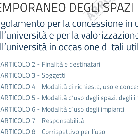
EMPORANEO DEGLI SPAZI
golamento per la concessione in u
ll’università e per la valorizzazio
ll’università in occasione di tali util
ARTICOLO 2 - Finalità e destinatari
ARTICOLO 3 - Soggetti
ARTICOLO 4 - Modalità di richiesta, uso e conce
ARTICOLO 5 - Modalità d’uso degli spazi, degli im
ARTICOLO 6 - Modalità d’uso degli impianti
ARTICOLO 7 - Responsabilità
ARTICOLO 8 - Corrispettivo per l‘uso