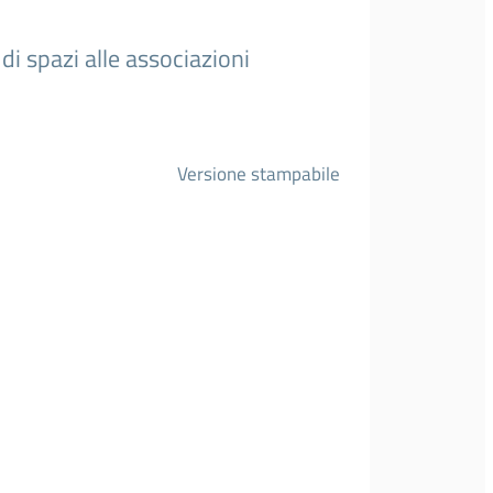
 spazi alle associazioni
Versione stampabile