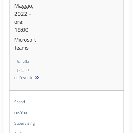
Maggio,
2022 -
ore:
18:00
Microsoft
Teams
Vai alla
pagina
dell'evento
Scopri
cos'è un
Supervising