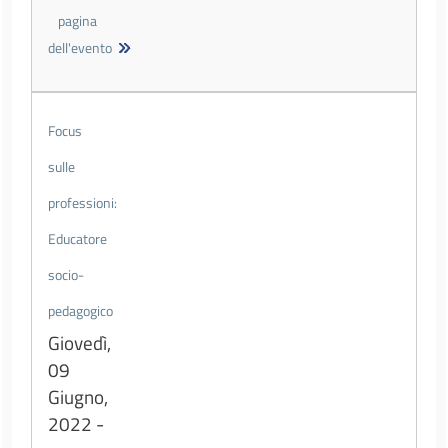
pagina
dell'evento
Focus
sulle
professioni:
Educatore
socio-
pedagogico
Giovedì,
09
Giugno,
2022 -