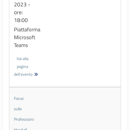
2023 -
ore:
18:00
Piattaforma
Microsoft
Teams
Vai alla
pagina
dell'evento
Focus
sulle
Professioni:
Head of