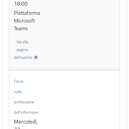
18:00
Piattaforma
Microsoft
Teams
Vai alla
pagina
dell'evento
Focus
sulla
professione
dell'infermiere
Mercoledì,