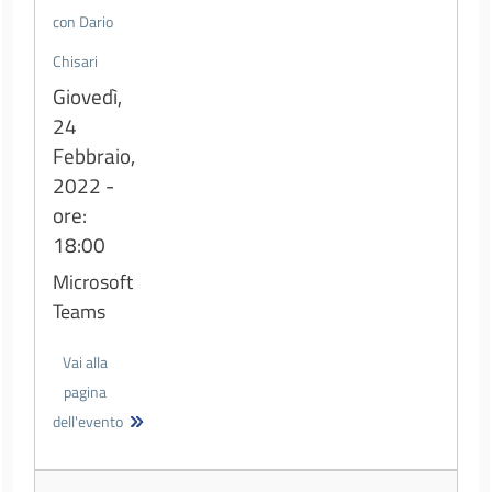
con Dario
Chisari
Giovedì,
24
Febbraio,
2022 -
ore:
18:00
Microsoft
Teams
Vai alla
pagina
dell'evento