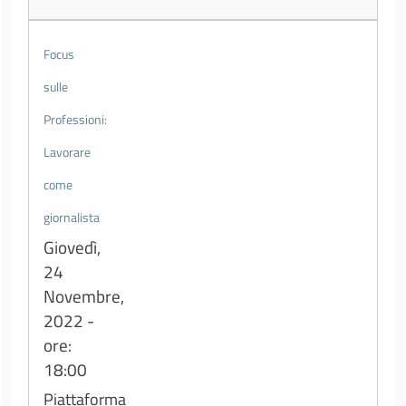
Focus
sulle
Professioni:
Lavorare
come
giornalista
Giovedì,
24
Novembre,
2022 -
ore:
18:00
Piattaforma