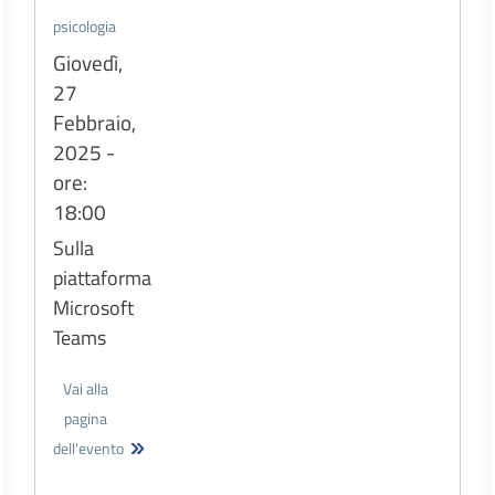
psicologia
Giovedì,
27
Febbraio,
2025 -
ore:
18:00
Sulla
piattaforma
Microsoft
Teams
Vai alla
pagina
dell'evento