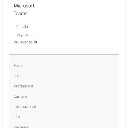
Microsoft
Teams
Vai alla
pagina
dell'evento
Focus
sulle
Professioni:
Carriere
internazionali
- La
gestione