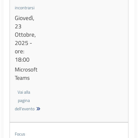
incontrarsi
Giovedì,
23
Ottobre,
2025 -
ore:
18:00
Microsoft
Teams
Vai alla
pagina
dell'evento
Focus