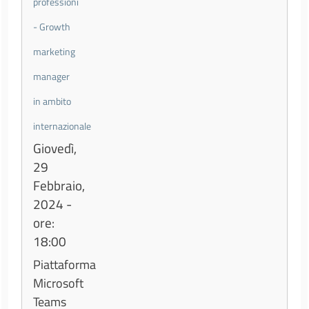
professioni
- Growth
marketing
manager
in ambito
internazionale
Giovedì,
29
Febbraio,
2024 -
ore:
18:00
Piattaforma
Microsoft
Teams