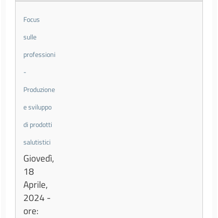
Focus
sulle
professioni
-
Produzione
e sviluppo
di prodotti
salutistici
Giovedì,
18
Aprile,
2024 -
ore: