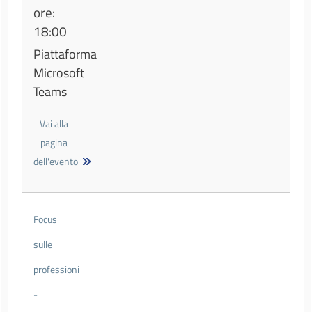
ore:
18:00
Piattaforma
Microsoft
Teams
Vai alla
pagina
dell'evento
Focus
sulle
professioni
-