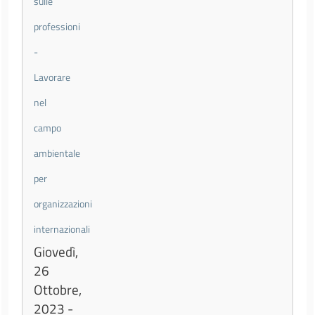
sulle
professioni
-
Lavorare
nel
campo
ambientale
per
organizzazioni
internazionali
Giovedì,
26
Ottobre,
2023 -