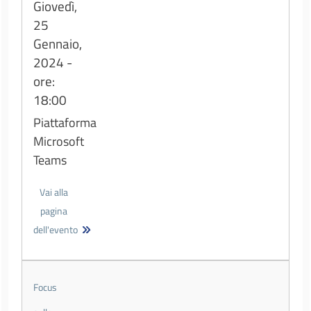
Giovedì,
25
Gennaio,
2024 -
ore:
18:00
Piattaforma
Microsoft
Teams
Vai alla
pagina
dell'evento
Focus