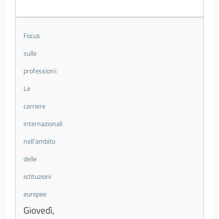
Focus
sulle
professioni:
Le
carriere
internazionali
nell’ambito
delle
istituzioni
europee
Giovedì,