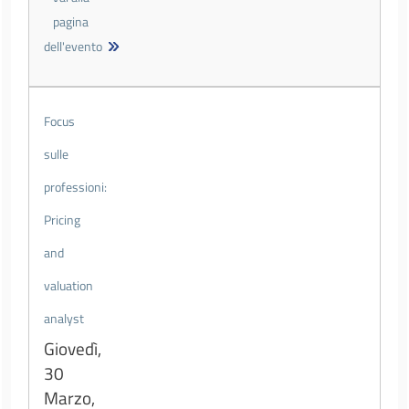
pagina
dell'evento
Focus
sulle
professioni:
Pricing
and
valuation
analyst
Giovedì,
30
Marzo,