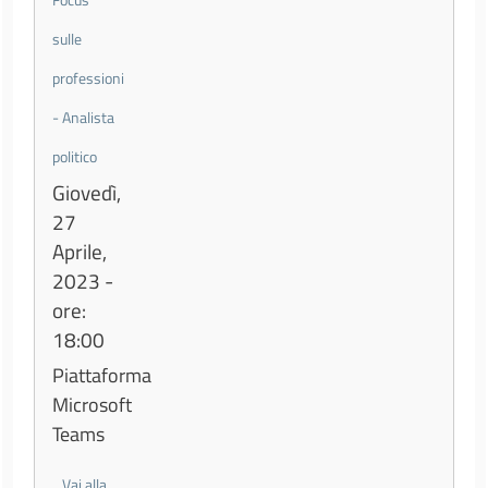
sulle
professioni
- Analista
politico
Giovedì,
27
Aprile,
2023 -
ore:
18:00
Piattaforma
Microsoft
Teams
Vai alla