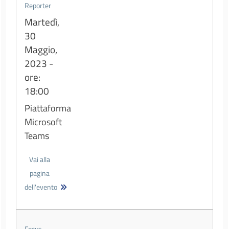
Reporter
Martedì,
30
Maggio,
2023 -
ore:
18:00
Piattaforma
Microsoft
Teams
Vai alla
pagina
dell'evento
Focus