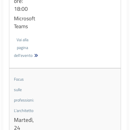
ore:
18:00
Microsoft
Teams
Vai alla
pagina
dell'evento
Focus
sulle
professioni:
L'architetto
Martedì,
24