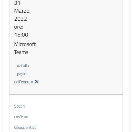
31
Marzo,
2022 -
ore:
18:00
Microsoft
Teams
Vai alla
pagina
dell'evento
Scopri
cos'è un
Geoscientist