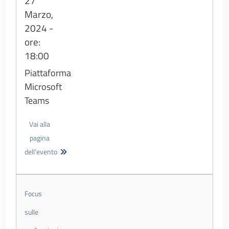
27
Marzo,
2024 -
ore:
18:00
Piattaforma
Microsoft
Teams
Vai alla
pagina
dell'evento
Focus
sulle