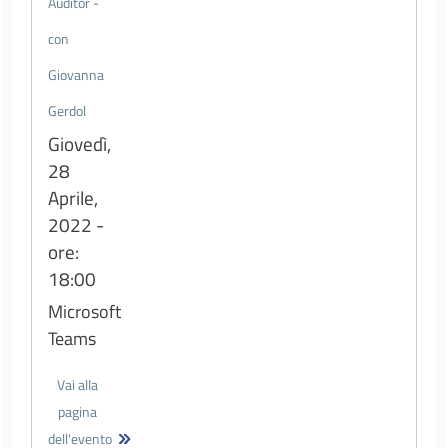
Auditor -
con
Giovanna
Gerdol
Giovedì,
28
Aprile,
2022 -
ore:
18:00
Microsoft
Teams
Vai alla
pagina
dell'evento