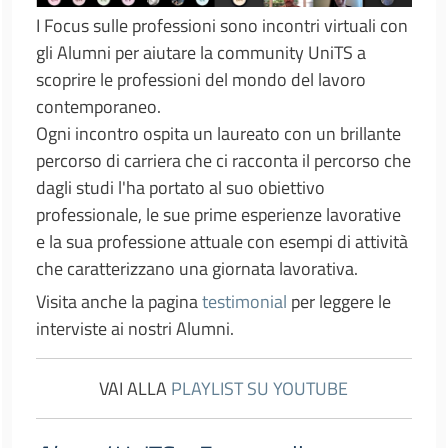
I Focus sulle professioni sono incontri virtuali con
gli Alumni per aiutare la community UniTS a
scoprire le professioni del mondo del lavoro
contemporaneo.
Ogni incontro ospita un laureato con un brillante
percorso di carriera che ci racconta il percorso che
dagli studi l'ha portato al suo obiettivo
professionale, le sue prime esperienze lavorative
e la sua professione attuale con esempi di attività
che caratterizzano una giornata lavorativa.
Visita anche la pagina
testimonial
per leggere le
interviste ai nostri Alumni.
VAI ALLA
PLAYLIST SU YOUTUBE