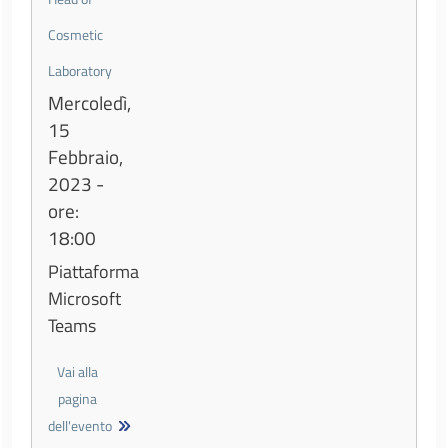
Cosmetic
Laboratory
Mercoledì,
15
Febbraio,
2023 -
ore:
18:00
Piattaforma
Microsoft
Teams
Vai alla
pagina
dell'evento