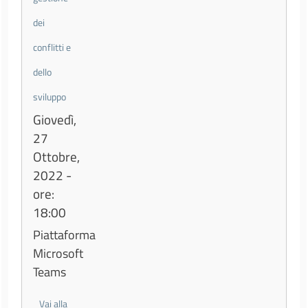
dei
conflitti e
dello
sviluppo
Giovedì,
27
Ottobre,
2022 -
ore:
18:00
Piattaforma
Microsoft
Teams
Vai alla