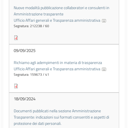
Nuove modalità pubblicazione collaboratori e consulenti in
Amministrazione trasparente
Ufficio Affari generali e Trasparenza amministrativa
Segnatura: 212238 / 60
09/09/2025
Richiamo agli adempimenti in materia di trasparenza
Ufficio Affari generali e Trasparenza amministrativa
Segnatura: 159673 / 41
18/09/2024
Documenti pubblicati nella sezione Amministrazione
Trasparente: indicazioni sui formati consentiti e aspetti di
protezione dei dati personali.