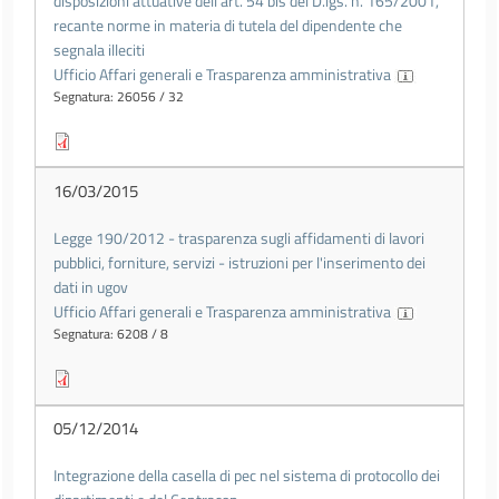
disposizioni attuative dell'art. 54 bis del D.lgs. n. 165/2001,
recante norme in materia di tutela del dipendente che
segnala illeciti
Ufficio Affari generali e Trasparenza amministrativa
Segnatura: 26056 / 32
16/03/2015
Legge 190/2012 - trasparenza sugli affidamenti di lavori
pubblici, forniture, servizi - istruzioni per l'inserimento dei
dati in ugov
Ufficio Affari generali e Trasparenza amministrativa
Segnatura: 6208 / 8
05/12/2014
Integrazione della casella di pec nel sistema di protocollo dei