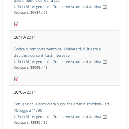
dipartimenti e del Centracon
Ufficio Affari generali e Trasparenza amministrativa
Segnatura: 26497 / 53
28/10/2014
Codice di comportamento dell'Università di Trieste e
disciplina dei conflitti di interesse.
Ufficio Affari generali e Trasparenza amministrativa
Segnatura: 22688 / 42
30/06/2014
Convenzioni e accordi tra pubbliche amministrazioni - art.
15 legge 241/90
Ufficio Affari generali e Trasparenza amministrativa
Segnatura: 12990 / 26