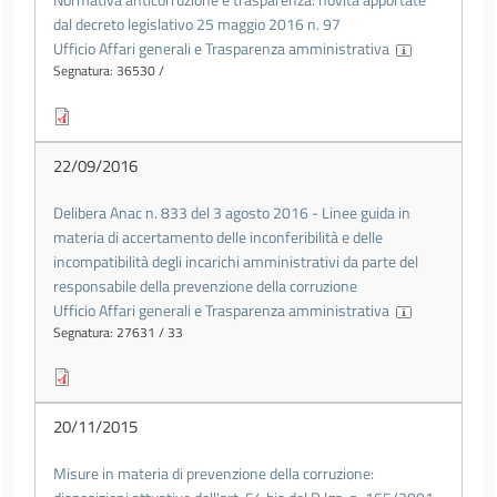
dal decreto legislativo 25 maggio 2016 n. 97
Ufficio Affari generali e Trasparenza amministrativa
Segnatura: 36530 /
22/09/2016
Delibera Anac n. 833 del 3 agosto 2016 - Linee guida in
materia di accertamento delle inconferibilità e delle
incompatibilità degli incarichi amministrativi da parte del
responsabile della prevenzione della corruzione
Ufficio Affari generali e Trasparenza amministrativa
Segnatura: 27631 / 33
20/11/2015
Misure in materia di prevenzione della corruzione: