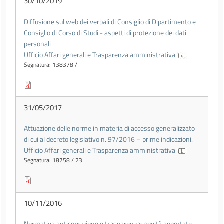
30/10/2019
Diffusione sul web dei verbali di Consiglio di Dipartimento e
Consiglio di Corso di Studi - aspetti di protezione dei dati
personali
Ufficio Affari generali e Trasparenza amministrativa
Segnatura: 138378 /
31/05/2017
Attuazione delle norme in materia di accesso generalizzato
di cui al decreto legislativo n. 97/2016 – prime indicazioni.
Ufficio Affari generali e Trasparenza amministrativa
Segnatura: 18758 / 23
10/11/2016
Normativa anticorruzione e trasparenza: novità apportate