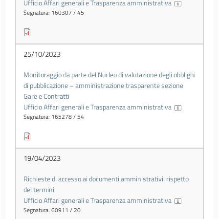
Ufficio Affari generali e Trasparenza amministrativa
Segnatura: 160307 / 45
25/10/2023
Monitoraggio da parte del Nucleo di valutazione degli obblighi
di pubblicazione – amministrazione trasparente sezione
Gare e Contratti
Ufficio Affari generali e Trasparenza amministrativa
Segnatura: 165278 / 54
19/04/2023
Richieste di accesso ai documenti amministrativi: rispetto
dei termini
Ufficio Affari generali e Trasparenza amministrativa
Segnatura: 60911 / 20