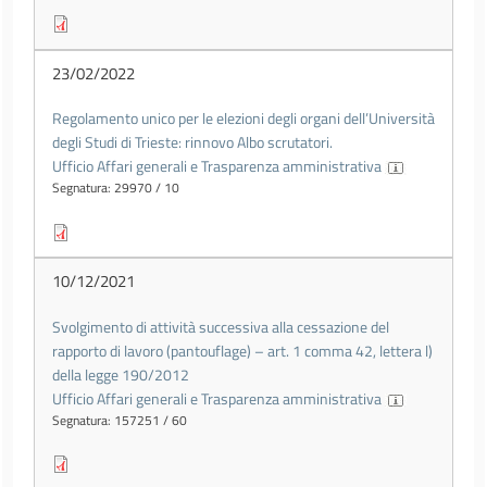
23/02/2022
Regolamento unico per le elezioni degli organi dell’Università
degli Studi di Trieste: rinnovo Albo scrutatori.
Ufficio Affari generali e Trasparenza amministrativa
Segnatura: 29970 / 10
10/12/2021
Svolgimento di attività successiva alla cessazione del
rapporto di lavoro (pantouflage) – art. 1 comma 42, lettera l)
della legge 190/2012
Ufficio Affari generali e Trasparenza amministrativa
Segnatura: 157251 / 60