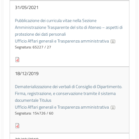
31/05/2021
Pubblicazione dei curricula vitae nella Sezione
Amministrazione Trasparente del sito di Ateneo – aspetti di
protezione dei dati personali
Ufficio Affari generali e Trasparenza amministrativa
Segnatura: 65227 / 27
18/12/2019
Dematerializzazione dei verbali di Consiglio di Dipartimento.
Firma, registrazione, e conservazione tramite il sistema
documentale Titulus
Ufficio Affari generali e Trasparenza amministrativa
Segnatura: 154726 / 60