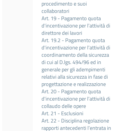
procedimento e suoi
collaboratori
Art. 19 - Pagamento quota
d'incentivazione per l’attività di
direttore dei lavori
Art. 19.2 - Pagamento quota
d'incentivazione per l’attività di
coordinamento della sicurezza
di cui al D.lgs. 494/96 ed in
generale per gli adempimenti
relativi alla sicurezza in fase di
progettazione e realizzazione
Art. 20 - Pagamento quota
d'incentivazione per l’attività di
collaudo delle opere
Art. 21 - Esclusioni
Art. 22 - Disciplina regolazione
rapporti antecedenti l’entrata in