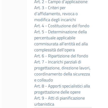
Art. 2 - Campo d’applicazione
Art. 3 - Criteri per
d'affidamento, revoca o
modifica degli incarichi
Art. 4 - Costituzione del fondo
Art. 5 - Determinazione della
percentuale applicabile
commisurata all’entità ed alla
complessità dell’opera
Art. 6 - Ripartizione del fondo
Art. 7 - Incarichi parziali di
progettazione, direzione lavori,
coordinamento della sicurezza
e collaudo
Art. 8 - Apporti specialistici alla
progettazione delle opere
Art. 9 - Atti di pianificazione
urbanistica