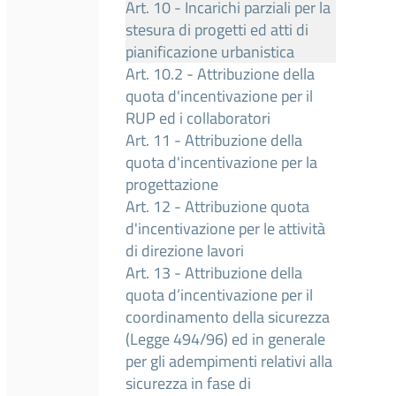
Art. 10 - Incarichi parziali per la
stesura di progetti ed atti di
pianificazione urbanistica
Art. 10.2 - Attribuzione della
quota d'incentivazione per il
RUP ed i collaboratori
Art. 11 - Attribuzione della
quota d'incentivazione per la
progettazione
Art. 12 - Attribuzione quota
d'incentivazione per le attività
di direzione lavori
Art. 13 - Attribuzione della
quota d’incentivazione per il
coordinamento della sicurezza
(Legge 494/96) ed in generale
per gli adempimenti relativi alla
sicurezza in fase di