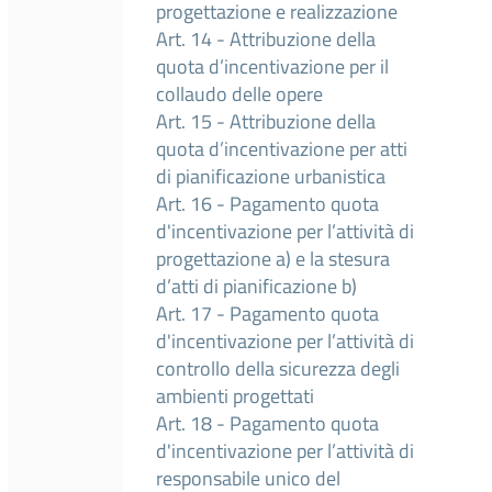
progettazione e realizzazione
Art. 14 - Attribuzione della
quota d’incentivazione per il
collaudo delle opere
Art. 15 - Attribuzione della
quota d’incentivazione per atti
di pianificazione urbanistica
Art. 16 - Pagamento quota
d'incentivazione per l’attività di
progettazione a) e la stesura
d’atti di pianificazione b)
Art. 17 - Pagamento quota
d'incentivazione per l’attività di
controllo della sicurezza degli
ambienti progettati
Art. 18 - Pagamento quota
d'incentivazione per l’attività di
responsabile unico del