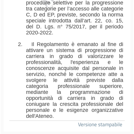
procedure selettive per la progressione
tra categorie per l’accesso alle categorie
C, D ed EP, previste, secondo la norma
speciale introdotta dall’art. 22, co. 15,
del D. Lgs. n° 75/2017, per il periodo
2020-2022.
2.
Il Regolamento è emanato al fine di
attivare un sistema di progressione di
carriera in grado di valorizzare le
professionalità, l'esperienza e le
conoscenze acquisite dal personale in
servizio, nonché le competenze atte a
svolgere le attività previste dalla
categoria professionale superiore,
mediante la programmazione di
opportunità di carriera in grado di
coniugare la crescita professionale del
personale e le esigenze organizzative
dell'Ateneo.
Versione stampabile