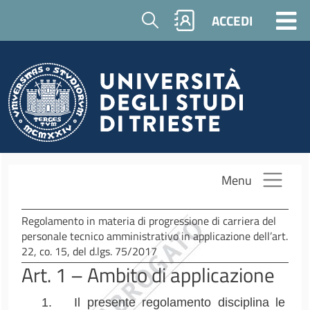
Salta al contenuto principale
Cerca
ACCEDI
Menu
Regolamento in materia di progressione di carriera del
personale tecnico amministrativo in applicazione dell’art.
22, co. 15, del d.lgs. 75/2017
Art. 1 – Ambito di applicazione
1.
Il presente regolamento disciplina le