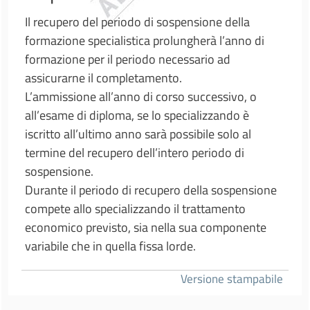
Il recupero del periodo di sospensione della
formazione specialistica prolungherà l’anno di
formazione per il periodo necessario ad
assicurarne il completamento.
L’ammissione all’anno di corso successivo, o
all’esame di diploma, se lo specializzando è
iscritto all’ultimo anno sarà possibile solo al
termine del recupero dell’intero periodo di
sospensione.
Durante il periodo di recupero della sospensione
compete allo specializzando il trattamento
economico previsto, sia nella sua componente
variabile che in quella fissa lorde.
Versione stampabile