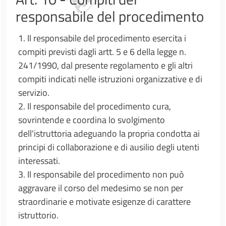
responsabile del procedimento
1. Il responsabile del procedimento esercita i
compiti previsti dagli artt. 5 e 6 della legge n.
241/1990, dal presente regolamento e gli altri
compiti indicati nelle istruzioni organizzative e di
servizio.
2. Il responsabile del procedimento cura,
sovrintende e coordina lo svolgimento
dell'istruttoria adeguando la propria condotta ai
principi di collaborazione e di ausilio degli utenti
interessati.
3. Il responsabile del procedimento non può
aggravare il corso del medesimo se non per
straordinarie e motivate esigenze di carattere
istruttorio.