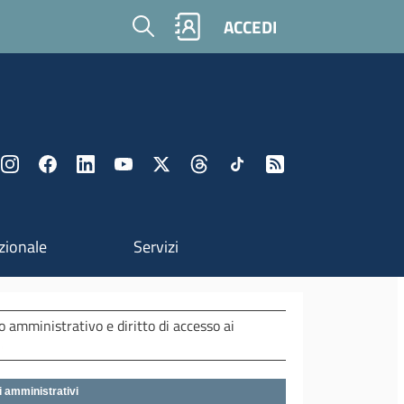
Cerca
ACCEDI
zionale
Servizi
amministrativo e diritto di accesso ai
i amministrativi