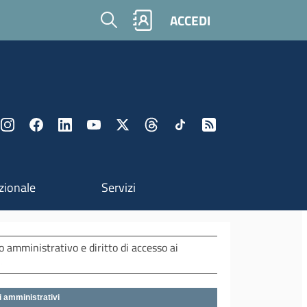
Cerca
ACCEDI
zionale
Servizi
amministrativo e diritto di accesso ai
i amministrativi