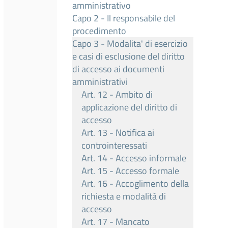
amministrativo
Capo 2 - Il responsabile del
procedimento
Capo 3 - Modalita' di esercizio
e casi di esclusione del diritto
di accesso ai documenti
amministrativi
Art. 12 - Ambito di
applicazione del diritto di
accesso
Art. 13 - Notifica ai
controinteressati
Art. 14 - Accesso informale
Art. 15 - Accesso formale
Art. 16 - Accoglimento della
richiesta e modalità di
accesso
Art. 17 - Mancato