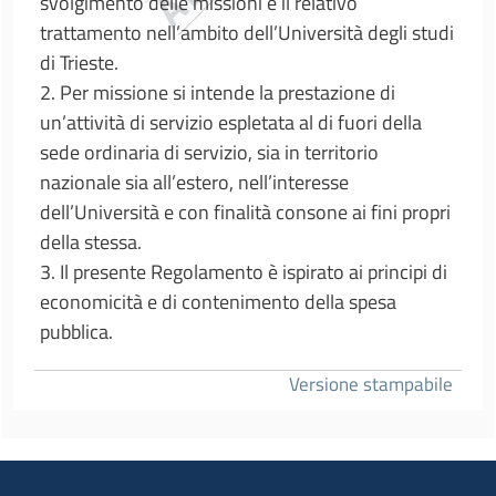
svolgimento delle missioni e il relativo
trattamento nell’ambito dell’Università degli studi
di Trieste.
2. Per missione si intende la prestazione di
un’attività di servizio espletata al di fuori della
sede ordinaria di servizio, sia in territorio
nazionale sia all’estero, nell’interesse
dell’Università e con finalità consone ai fini propri
della stessa.
3. Il presente Regolamento è ispirato ai principi di
economicità e di contenimento della spesa
pubblica.
Versione stampabile