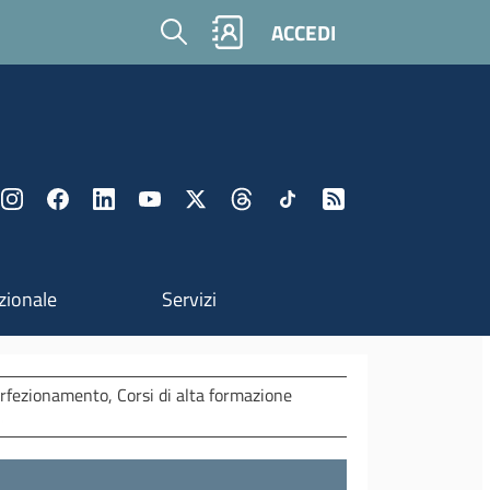
Cerca
ACCEDI
zionale
Servizi
perfezionamento, Corsi di alta formazione