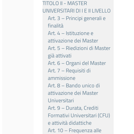
TITOLO II - MASTER
UNIVERSITARI DI I E II LIVELLO
Art. 3 – Principi generali e
finalità
Art. 4 – Istituzione e
attivazione dei Master
Art. 5 – Riedizioni di Master
già attivati
Art. 6 – Organi del Master
Art. 7 – Requisiti di
ammissione
Art. 8 – Bando unico di
attivazione dei Master
Universitari
Art. 9 – Durata, Crediti
Formativi Universitari (CFU)
e attività didattiche
Art. 10 – Frequenza alle