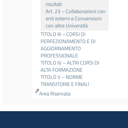
risultati
Art. 23 – Collaborazioni con
enti esterni e Convenzioni
con altre Università
TITOLO III – CORSI DI
PERFEZIONAMENTO E DI
AGGIORNAMENTO
PROFESSIONALE
TITOLO IV – ALTRI CORSI DI
ALTA FORMAZIONE
TITOLO V – NORME
TRANSITORIE E FINALI
Area Riservata