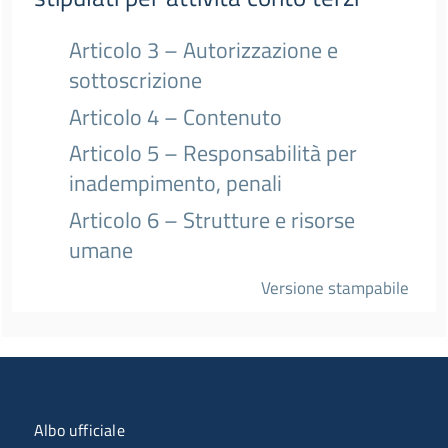
Articolo 3 – Autorizzazione e
sottoscrizione
Articolo 4 – Contenuto
Articolo 5 – Responsabilità per
inadempimento, penali
Articolo 6 – Strutture e risorse
umane
Versione stampabile
Menu organizzazione
Albo ufficiale